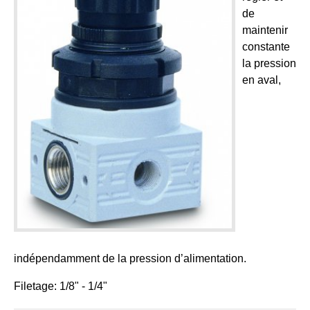
de
maintenir
constante
la pression
en aval,
indépendamment de la pression d’alimentation.
Filetage: 1/8" - 1/4"