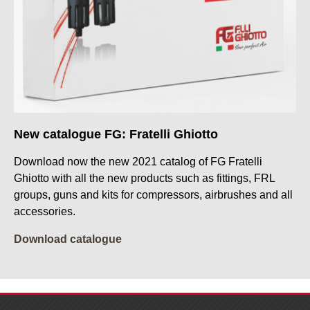
New catalogue FG: Fratelli Ghiotto
Download now the new 2021 catalog of FG Fratelli
Ghiotto with all the new products such as fittings, FRL
groups, guns and kits for compressors, airbrushes and all
accessories.
Download catalogue