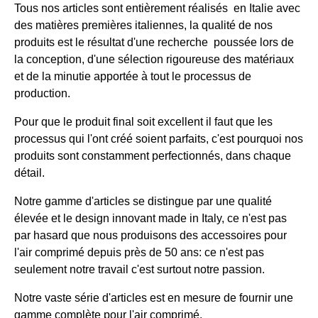
Tous nos articles sont entièrement réalisés en Italie avec
des matières premières italiennes, la qualité de nos
produits est le résultat d'une recherche poussée lors de
la conception, d'une sélection rigoureuse des matériaux
et de la minutie apportée à tout le processus de
production.
Pour que le produit final soit excellent il faut que les
processus qui l'ont créé soient parfaits, c'est pourquoi nos
produits sont constamment perfectionnés, dans chaque
détail.
Notre gamme d'articles se distingue par une qualité
élevée et le design innovant made in Italy, ce n'est pas
par hasard que nous produisons des accessoires pour
l'air comprimé depuis près de 50 ans: ce n'est pas
seulement notre travail c'est surtout notre passion.
Notre vaste série d'articles est en mesure de fournir une
gamme complète pour l'air comprimé.