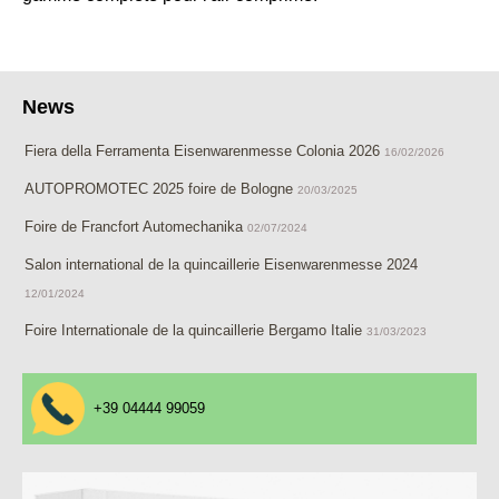
News
Fiera della Ferramenta Eisenwarenmesse Colonia 2026
16/02/2026
AUTOPROMOTEC 2025 foire de Bologne
20/03/2025
Foire de Francfort Automechanika
02/07/2024
Salon international de la quincaillerie Eisenwarenmesse 2024
12/01/2024
Foire Internationale de la quincaillerie Bergamo Italie
31/03/2023
+39 04444 99059