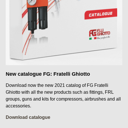
New catalogue FG: Fratelli Ghiotto
Download now the new 2021 catalog of FG Fratelli
Ghiotto with all the new products such as fittings, FRL
groups, guns and kits for compressors, airbrushes and all
accessories.
Download catalogue