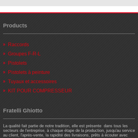
Products
Raccords
Groupes F-R-L
Pistolets
Pistolets à peinture
Tuyaux et accessoires
KIT POUR COMPRESSEUR
Fratelli Ghiotto
La qualité fait partie de notre tradition, elle est présente dans tous les
secteurs de l'entreprise, à chaque étape de la production, jusqu'au service
au client, l'après-vente, la rapidité des livraisons, prêts à écouter avec