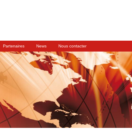
Partenaires
News
Nous contacter