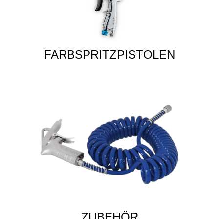
FARBSPRITZPISTOLEN
ZUBEHÖR