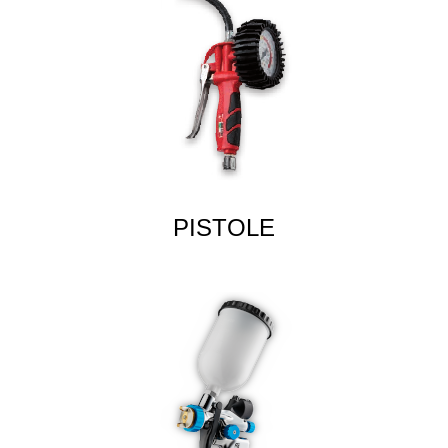
PISTOLE