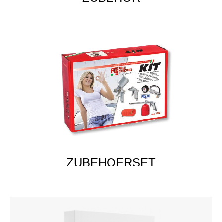
ZUBEHOERSET