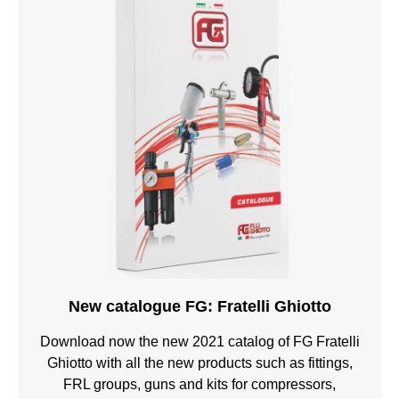
New catalogue FG: Fratelli Ghiotto
Download now the new 2021 catalog of FG Fratelli
Ghiotto with all the new products such as fittings,
FRL groups, guns and kits for compressors,