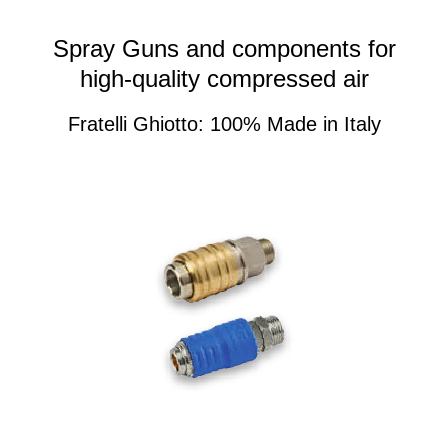
Spray Guns and components for
high-quality compressed air
Fratelli Ghiotto: 100% Made in Italy