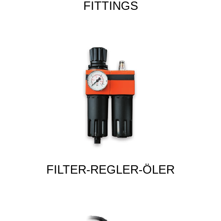
FITTINGS
FILTER-REGLER-ÖLER