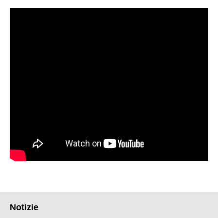
Notizie