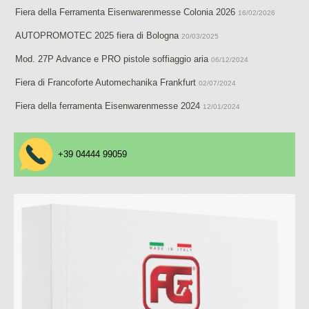
Fiera della Ferramenta Eisenwarenmesse Colonia 2026
16/02/2026
AUTOPROMOTEC 2025 fiera di Bologna
20/03/2025
Mod. 27P Advance e PRO pistole soffiaggio aria
06/12/2024
Fiera di Francoforte Automechanika Frankfurt
02/07/2024
Fiera della ferramenta Eisenwarenmesse 2024
12/01/2024
+39 04444 99059