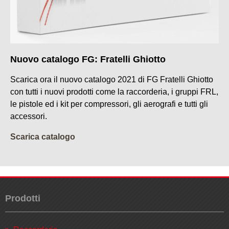
Nuovo catalogo FG: Fratelli Ghiotto
Scarica ora il nuovo catalogo 2021 di FG Fratelli Ghiotto
con tutti i nuovi prodotti come la raccorderia, i gruppi FRL,
le pistole ed i kit per compressori, gli aerografi e tutti gli
accessori.
Scarica catalogo
Prodotti