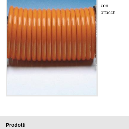
con
attacchi
Prodotti