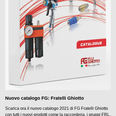
Nuovo catalogo FG: Fratelli Ghiotto
Scarica ora il nuovo catalogo 2021 di FG Fratelli Ghiotto
con tutti i nuovi prodotti come la raccorderia, i gruppi FRL,