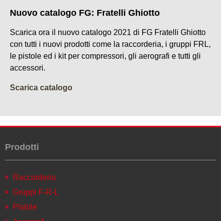
Nuovo catalogo FG: Fratelli Ghiotto
Scarica ora il nuovo catalogo 2021 di FG Fratelli Ghiotto
con tutti i nuovi prodotti come la raccorderia, i gruppi FRL,
le pistole ed i kit per compressori, gli aerografi e tutti gli
accessori.
Scarica catalogo
Prodotti
Raccorderia
Gruppi F-R-L
Pistole