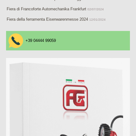
Fiera di Francoforte Automechanika Frankfurt
02/07/2024
Fiera della ferramenta Eisenwarenmesse 2024
12/01/2024
+39 04444 99059