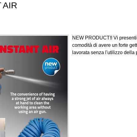
 AIR
NEW PRODUCT!! Vi presentiamo
comodità di avere un forte get
lavorata senza l'utilizzo della 