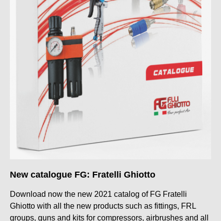
New catalogue FG: Fratelli Ghiotto
Download now the new 2021 catalog of FG Fratelli
Ghiotto with all the new products such as fittings, FRL
groups, guns and kits for compressors, airbrushes and all