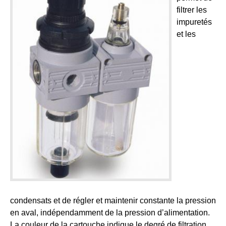
filtrer les
impuretés
et les
condensats et de régler et maintenir constante la pression
en aval, indépendamment de la pression d’alimentation.
La couleur de la cartouche indique le degré de filtration.