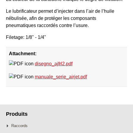
Le lubrificateur permet d’injecter dans l’air de l’huile
nébulisée, afin de protéger les composants
pneumatiques raccordés contre l’usure.
Filetage: 1/8" - 1/4"
Attachment:
disegno_ajfrl2.pdf
manuale_serie_airjet.pdf
Produits
Raccords