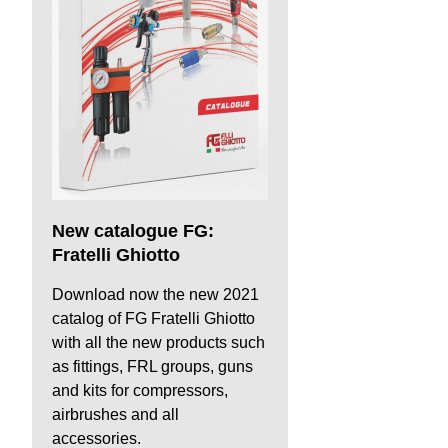
New catalogue FG:
Fratelli Ghiotto
Download now the new 2021
catalog of FG Fratelli Ghiotto
with all the new products such
as fittings, FRL groups, guns
and kits for compressors,
airbrushes and all
accessories.