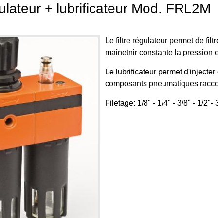
gulateur + lubrificateur Mod. FRL2M
Le filtre régulateur permet de filt
mainetnir constante la pression 
Le lubrificateur permet d'injecter 
composants pneumatiques raccor
Filetage: 1/8" - 1/4" - 3/8" - 1/2"- 