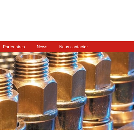
Partenaires
News
Nous contacter