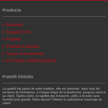
Products
Raccords
Groupes F-R-L
Pistolets
Pistolets à peinture
Tuyaux et accessoires
KIT POUR COMPRESSEUR
Fratelli Ghiotto
La qualité fait partie de notre tradition, elle est présente dans tous les
secteurs de l'entreprise, à chaque étape de la production, jusqu'au service
au client, l'après-vente, la rapidité des livraisons, prêts à écouter avec
humilité pour grandir. Notre devise? Obtenir la satisfaction maximale du
client!