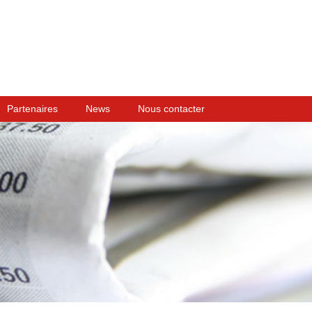
Partenaires
News
Nous contacter