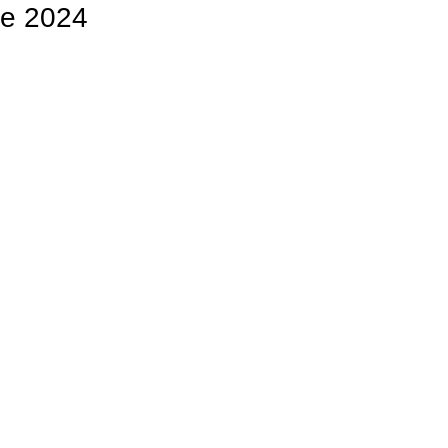
e 2024