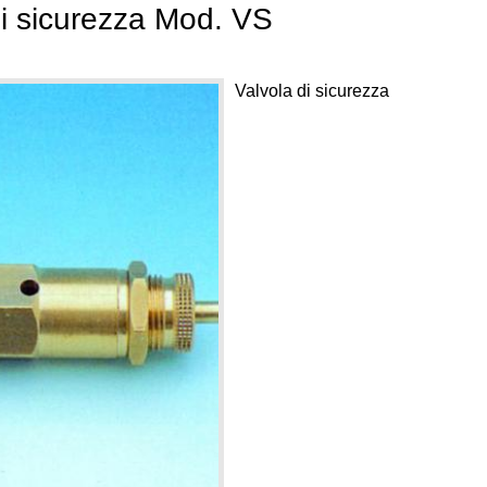
di sicurezza Mod. VS
Valvola di sicurezza