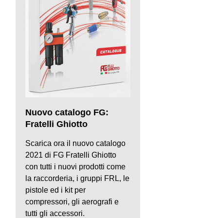
Nuovo catalogo FG:
Fratelli Ghiotto
Scarica ora il nuovo catalogo
2021 di FG Fratelli Ghiotto
con tutti i nuovi prodotti come
la raccorderia, i gruppi FRL, le
pistole ed i kit per
compressori, gli aerografi e
tutti gli accessori.