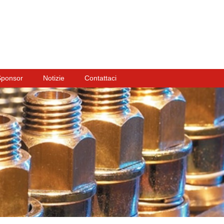
Sponsor
Notizie
Contattaci