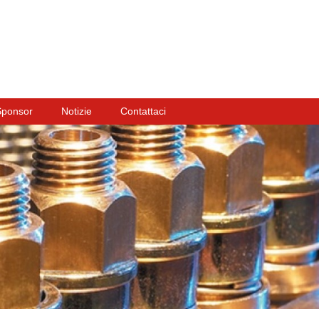
Sponsor
Notizie
Contattaci