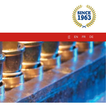
IT
EN
FR
DE