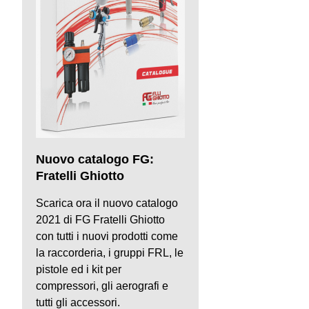
Nuovo catalogo FG:
Fratelli Ghiotto
Scarica ora il nuovo catalogo
2021 di FG Fratelli Ghiotto
con tutti i nuovi prodotti come
la raccorderia, i gruppi FRL, le
pistole ed i kit per
compressori, gli aerografi e
tutti gli accessori.