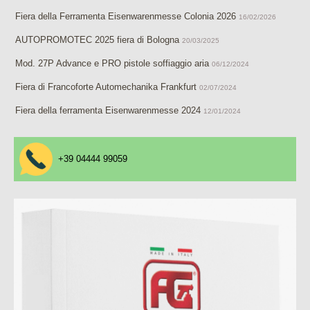
Fiera della Ferramenta Eisenwarenmesse Colonia 2026
16/02/2026
AUTOPROMOTEC 2025 fiera di Bologna
20/03/2025
Mod. 27P Advance e PRO pistole soffiaggio aria
06/12/2024
Fiera di Francoforte Automechanika Frankfurt
02/07/2024
Fiera della ferramenta Eisenwarenmesse 2024
12/01/2024
+39 04444 99059